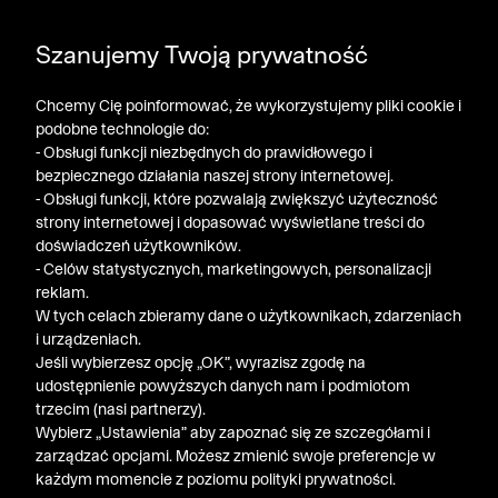
Szanujemy Twoją prywatność
Chcemy Cię poinformować, że wykorzystujemy pliki cookie i
podobne technologie do:
- Obsługi funkcji niezbędnych do prawidłowego i
BLOG
PORADY
JAK UBIERAĆ SIĘ WARSTWOWO ZIMĄ? PORADNIK 
bezpiecznego działania naszej strony internetowej.
- Obsługi funkcji, które pozwalają zwiększyć użyteczność
strony internetowej i dopasować wyświetlane treści do
PORADY
doświadczeń użytkowników.
- Celów statystycznych, marketingowych, personalizacji
JAK UBIERAĆ SIĘ WARSTWOWO
reklam.
W tych celach zbieramy dane o użytkownikach, zdarzeniach
ZIMĄ? PORADNIK DLA MĘŻCZYZN
i urządzeniach.
Jeśli wybierzesz opcję „OK”, wyrazisz zgodę na
Zespół VRG
udostępnienie powyższych danych nam i podmiotom
trzecim (nasi partnerzy).
11.12.2025
8 min.
55
Wybierz „Ustawienia” aby zapoznać się ze szczegółami i
zarządzać opcjami. Możesz zmienić swoje preferencje w
każdym momencie z poziomu polityki prywatności.