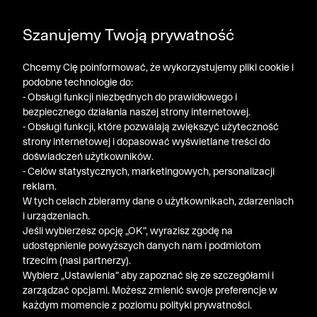
Szanujemy Twoją prywatność
Chcemy Cię poinformować, że wykorzystujemy pliki cookie i
podobne technologie do:
- Obsługi funkcji niezbędnych do prawidłowego i
BLOG
PORADY
JAKIE BUTY PASUJĄ DO CZARNEGO GARNITURU? K
bezpiecznego działania naszej strony internetowej.
- Obsługi funkcji, które pozwalają zwiększyć użyteczność
strony internetowej i dopasować wyświetlane treści do
PORADY
doświadczeń użytkowników.
- Celów statystycznych, marketingowych, personalizacji
JAKIE BUTY PASUJĄ DO CZARNEGO
reklam.
W tych celach zbieramy dane o użytkownikach, zdarzeniach
GARNITURU? KLASYCZNE MODELE I
i urządzeniach.
Jeśli wybierzesz opcję „OK”, wyrazisz zgodę na
ZASADY
udostępnienie powyższych danych nam i podmiotom
trzecim (nasi partnerzy).
Zespół VRG
Wybierz „Ustawienia” aby zapoznać się ze szczegółami i
zarządzać opcjami. Możesz zmienić swoje preferencje w
22.12.2025
5 min.
24
każdym momencie z poziomu polityki prywatności.