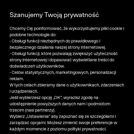
DODATKOWE -30% NA POLO, SZORTY I T-SHIRTY przy
Szanujemy Twoją prywatność
zakupie 3 produktów ➤ KOD RABATOWY: LATO30
Chcemy Cię poinformować, że wykorzystujemy pliki cookie i
podobne technologie do:
- Obsługi funkcji niezbędnych do prawidłowego i
bezpiecznego działania naszej strony internetowej.
- Obsługi funkcji, które pozwalają zwiększyć użyteczność
strony internetowej i dopasować wyświetlane treści do
doświadczeń użytkowników.
- Celów statystycznych, marketingowych, personalizacji
reklam.
W tych celach zbieramy dane o użytkownikach, zdarzeniach
i urządzeniach.
Jeśli wybierzesz opcję „OK”, wyrazisz zgodę na
udostępnienie powyższych danych nam i podmiotom
trzecim (nasi partnerzy).
Wybierz „Ustawienia” aby zapoznać się ze szczegółami i
zarządzać opcjami. Możesz zmienić swoje preferencje w
każdym momencie z poziomu polityki prywatności.
« Poprzednia
Nastę