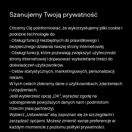
DODATKOWE -30% NA POLO, SZORTY I T-SHIRTY przy
Szanujemy Twoją prywatność
zakupie 3 produktów ➤ KOD RABATOWY: LATO30
Chcemy Cię poinformować, że wykorzystujemy pliki cookie i
podobne technologie do:
- Obsługi funkcji niezbędnych do prawidłowego i
bezpiecznego działania naszej strony internetowej.
BYTOM
/
WYPRZEDAŻ
/
BUTY
- Obsługi funkcji, które pozwalają zwiększyć użyteczność
strony internetowej i dopasować wyświetlane treści do
BUTY - WYPRZEDAŻ
doświadczeń użytkowników.
- Celów statystycznych, marketingowych, personalizacji
FILTRY
reklam.
W tych celach zbieramy dane o użytkownikach, zdarzeniach
i urządzeniach.
Jeśli wybierzesz opcję „OK”, wyrazisz zgodę na
udostępnienie powyższych danych nam i podmiotom
trzecim (nasi partnerzy).
Wybierz „Ustawienia” aby zapoznać się ze szczegółami i
zarządzać opcjami. Możesz zmienić swoje preferencje w
każdym momencie z poziomu polityki prywatności.