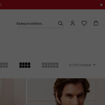
!
Szukaj produktów...
SORTOWANIE