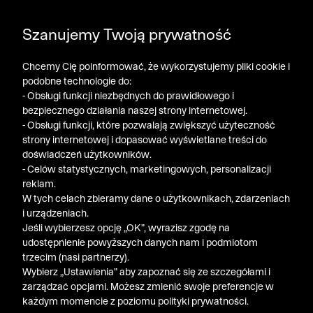
POGŁĘBIAMY WYPRZEDAŻ ➤ DODATKOWE -50% NA
Szanujemy Twoją prywatność
DRUGI PRODUKT!
Chcemy Cię poinformować, że wykorzystujemy pliki cookie i
podobne technologie do:
- Obsługi funkcji niezbędnych do prawidłowego i
bezpiecznego działania naszej strony internetowej.
BYTOM
/
ODZIEŻ
/
ODZIEŻ WIERZCHNIA
- Obsługi funkcji, które pozwalają zwiększyć użyteczność
strony internetowej i dopasować wyświetlane treści do
ODZIEŻ WIERZCHNIA
doświadczeń użytkowników.
- Celów statystycznych, marketingowych, personalizacji
FILTRY
reklam.
W tych celach zbieramy dane o użytkownikach, zdarzeniach
i urządzeniach.
Jeśli wybierzesz opcję „OK”, wyrazisz zgodę na
udostępnienie powyższych danych nam i podmiotom
trzecim (nasi partnerzy).
Wybierz „Ustawienia” aby zapoznać się ze szczegółami i
zarządzać opcjami. Możesz zmienić swoje preferencje w
każdym momencie z poziomu polityki prywatności.