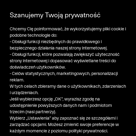
POGŁĘBIAMY WYPRZEDAŻ ➤ DODATKOWE -50% NA
Szanujemy Twoją prywatność
DRUGI PRODUKT!
Chcemy Cię poinformować, że wykorzystujemy pliki cookie i
podobne technologie do:
- Obsługi funkcji niezbędnych do prawidłowego i
bezpiecznego działania naszej strony internetowej.
- Obsługi funkcji, które pozwalają zwiększyć użyteczność
strony internetowej i dopasować wyświetlane treści do
doświadczeń użytkowników.
- Celów statystycznych, marketingowych, personalizacji
reklam.
W tych celach zbieramy dane o użytkownikach, zdarzeniach
i urządzeniach.
Jeśli wybierzesz opcję „OK”, wyrazisz zgodę na
udostępnienie powyższych danych nam i podmiotom
trzecim (nasi partnerzy).
Wybierz „Ustawienia” aby zapoznać się ze szczegółami i
zarządzać opcjami. Możesz zmienić swoje preferencje w
każdym momencie z poziomu polityki prywatności.
« Poprzednia
Nastę