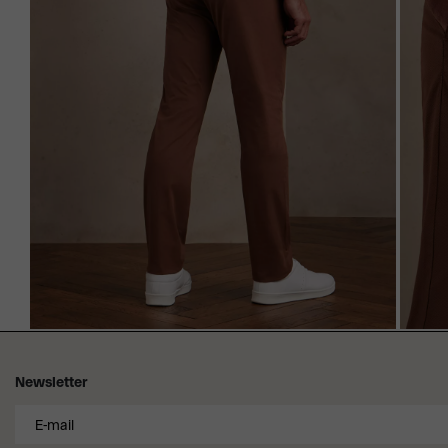
Newsletter