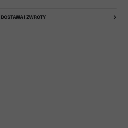
 DOSTAWA I ZWROTY