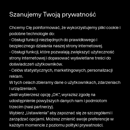
DODATKOWE -30% NA POLO, SZORTY I T-SHIRTY przy
Szanujemy Twoją prywatność
zakupie 3 produktów ➤ KOD RABATOWY: LATO30
Chcemy Cię poinformować, że wykorzystujemy pliki cookie i
podobne technologie do:
- Obsługi funkcji niezbędnych do prawidłowego i
bezpiecznego działania naszej strony internetowej.
- Obsługi funkcji, które pozwalają zwiększyć użyteczność
strony internetowej i dopasować wyświetlane treści do
doświadczeń użytkowników.
- Celów statystycznych, marketingowych, personalizacji
reklam.
W tych celach zbieramy dane o użytkownikach, zdarzeniach
i urządzeniach.
Jeśli wybierzesz opcję „OK”, wyrazisz zgodę na
udostępnienie powyższych danych nam i podmiotom
trzecim (nasi partnerzy).
Wybierz „Ustawienia” aby zapoznać się ze szczegółami i
zarządzać opcjami. Możesz zmienić swoje preferencje w
każdym momencie z poziomu polityki prywatności.
« Poprzednia
Nastę