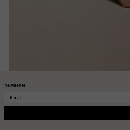
Newsletter