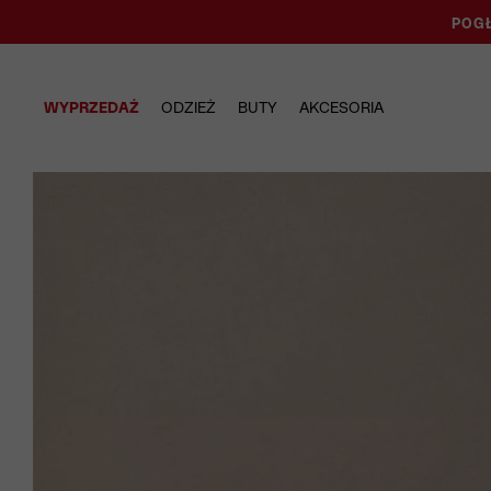
POGŁ
WYPRZEDAŻ
ODZIEŻ
BUTY
AKCESORIA