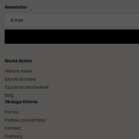
Newsletter
Marka Bytom
Historia marki
Szycie na miarę
Szycie na zamówienie
Blog
Obsługa Klienta
Pomoc
Polityka prywatności
Kontakt
Dostawy