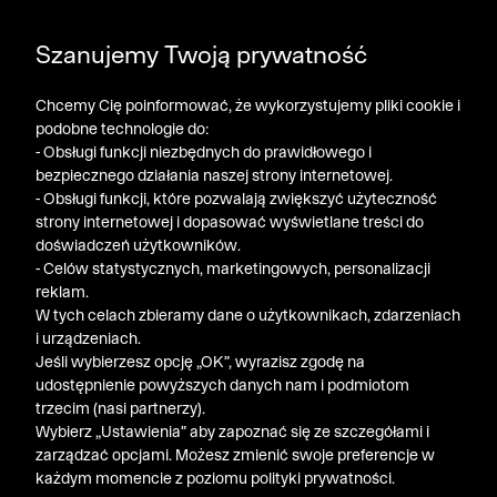
DODATKOWE -30% NA POLO, SZORTY I T-SHIRTY przy
Szanujemy Twoją prywatność
zakupie 3 produktów ➤ KOD RABATOWY: LATO30
Chcemy Cię poinformować, że wykorzystujemy pliki cookie i
podobne technologie do:
- Obsługi funkcji niezbędnych do prawidłowego i
bezpiecznego działania naszej strony internetowej.
- Obsługi funkcji, które pozwalają zwiększyć użyteczność
strony internetowej i dopasować wyświetlane treści do
doświadczeń użytkowników.
- Celów statystycznych, marketingowych, personalizacji
reklam.
W tych celach zbieramy dane o użytkownikach, zdarzeniach
i urządzeniach.
Jeśli wybierzesz opcję „OK”, wyrazisz zgodę na
udostępnienie powyższych danych nam i podmiotom
trzecim (nasi partnerzy).
Wybierz „Ustawienia” aby zapoznać się ze szczegółami i
zarządzać opcjami. Możesz zmienić swoje preferencje w
każdym momencie z poziomu polityki prywatności.
« Poprzednia
Nastę