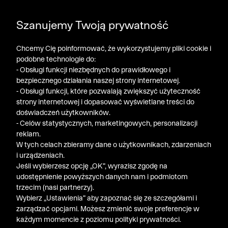
POGŁĘBIAMY WYPRZEDAŻ ➤ DODATKOWE -50% NA
Szanujemy Twoją prywatność
DRUGI PRODUKT!
Chcemy Cię poinformować, że wykorzystujemy pliki cookie i
podobne technologie do:
- Obsługi funkcji niezbędnych do prawidłowego i
bezpiecznego działania naszej strony internetowej.
- Obsługi funkcji, które pozwalają zwiększyć użyteczność
strony internetowej i dopasować wyświetlane treści do
doświadczeń użytkowników.
- Celów statystycznych, marketingowych, personalizacji
reklam.
W tych celach zbieramy dane o użytkownikach, zdarzeniach
i urządzeniach.
Jeśli wybierzesz opcję „OK”, wyrazisz zgodę na
udostępnienie powyższych danych nam i podmiotom
trzecim (nasi partnerzy).
Wybierz „Ustawienia” aby zapoznać się ze szczegółami i
zarządzać opcjami. Możesz zmienić swoje preferencje w
każdym momencie z poziomu polityki prywatności.
« Poprzednia
Nastę