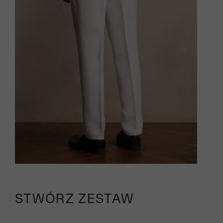
STWÓRZ ZESTAW