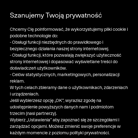
POGŁĘBIAMY WYPRZEDAŻ ➤ DODATKOWE -50% NA
Szanujemy Twoją prywatność
DRUGI PRODUKT!
Chcemy Cię poinformować, że wykorzystujemy pliki cookie i
podobne technologie do:
- Obsługi funkcji niezbędnych do prawidłowego i
bezpiecznego działania naszej strony internetowej.
- Obsługi funkcji, które pozwalają zwiększyć użyteczność
strony internetowej i dopasować wyświetlane treści do
doświadczeń użytkowników.
- Celów statystycznych, marketingowych, personalizacji
reklam.
W tych celach zbieramy dane o użytkownikach, zdarzeniach
i urządzeniach.
Jeśli wybierzesz opcję „OK”, wyrazisz zgodę na
udostępnienie powyższych danych nam i podmiotom
trzecim (nasi partnerzy).
Wybierz „Ustawienia” aby zapoznać się ze szczegółami i
zarządzać opcjami. Możesz zmienić swoje preferencje w
każdym momencie z poziomu polityki prywatności.
« Poprzednia
Nastę