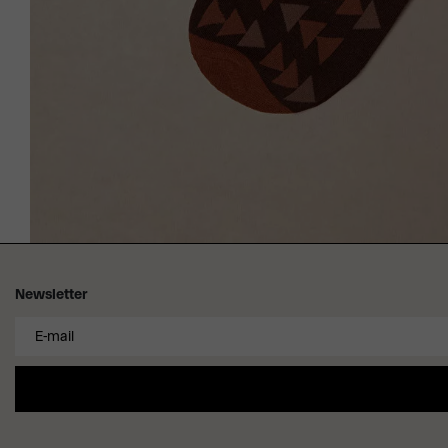
Newsletter