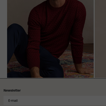
Newsletter