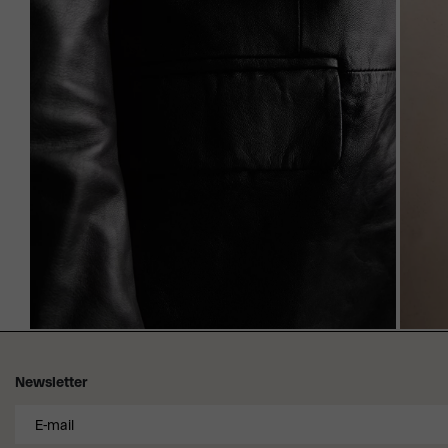
Newsletter