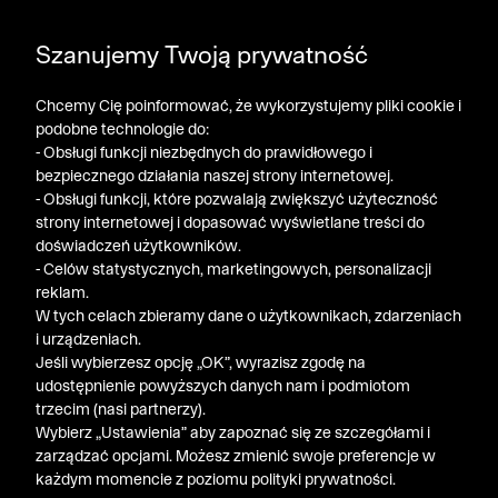
DODATKOWE -30% NA POLO, SZORTY I T-SHIRTY przy
Szanujemy Twoją prywatność
zakupie 3 produktów ➤ KOD RABATOWY: LATO30
Chcemy Cię poinformować, że wykorzystujemy pliki cookie i
podobne technologie do:
- Obsługi funkcji niezbędnych do prawidłowego i
bezpiecznego działania naszej strony internetowej.
- Obsługi funkcji, które pozwalają zwiększyć użyteczność
strony internetowej i dopasować wyświetlane treści do
doświadczeń użytkowników.
- Celów statystycznych, marketingowych, personalizacji
reklam.
W tych celach zbieramy dane o użytkownikach, zdarzeniach
i urządzeniach.
Jeśli wybierzesz opcję „OK”, wyrazisz zgodę na
udostępnienie powyższych danych nam i podmiotom
trzecim (nasi partnerzy).
Wybierz „Ustawienia” aby zapoznać się ze szczegółami i
zarządzać opcjami. Możesz zmienić swoje preferencje w
każdym momencie z poziomu polityki prywatności.
« Poprzednia
Nastę