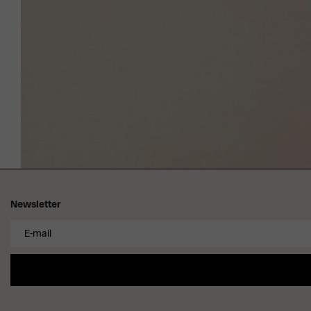
Newsletter