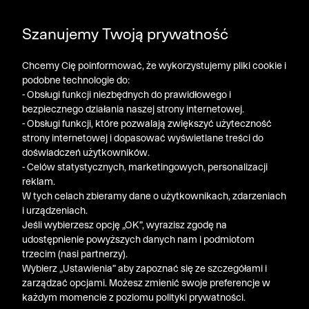
DODATKOWE -30% NA POLO, SZORTY I T-SHIRTY przy
Szanujemy Twoją prywatność
zakupie 3 produktów ➤ KOD RABATOWY: LATO30
Chcemy Cię poinformować, że wykorzystujemy pliki cookie i
podobne technologie do:
- Obsługi funkcji niezbędnych do prawidłowego i
bezpiecznego działania naszej strony internetowej.
- Obsługi funkcji, które pozwalają zwiększyć użyteczność
strony internetowej i dopasować wyświetlane treści do
doświadczeń użytkowników.
- Celów statystycznych, marketingowych, personalizacji
reklam.
W tych celach zbieramy dane o użytkownikach, zdarzeniach
i urządzeniach.
Jeśli wybierzesz opcję „OK”, wyrazisz zgodę na
udostępnienie powyższych danych nam i podmiotom
trzecim (nasi partnerzy).
Wybierz „Ustawienia” aby zapoznać się ze szczegółami i
zarządzać opcjami. Możesz zmienić swoje preferencje w
każdym momencie z poziomu polityki prywatności.
« Poprzednia
Nastę