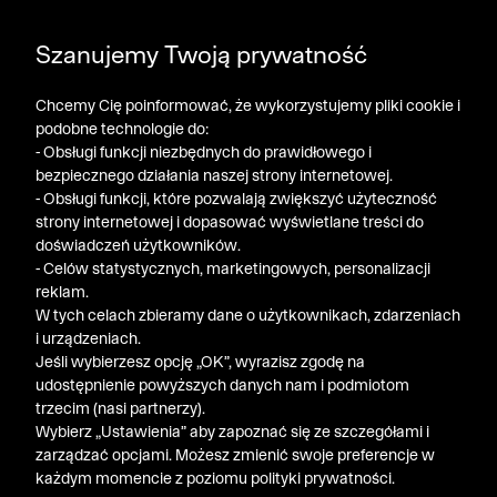
DODATKOWE -30% NA POLO, SZORTY I T-SHIRTY przy
Szanujemy Twoją prywatność
zakupie 3 produktów ➤ KOD RABATOWY: LATO30
Chcemy Cię poinformować, że wykorzystujemy pliki cookie i
podobne technologie do:
- Obsługi funkcji niezbędnych do prawidłowego i
bezpiecznego działania naszej strony internetowej.
- Obsługi funkcji, które pozwalają zwiększyć użyteczność
strony internetowej i dopasować wyświetlane treści do
doświadczeń użytkowników.
- Celów statystycznych, marketingowych, personalizacji
reklam.
W tych celach zbieramy dane o użytkownikach, zdarzeniach
i urządzeniach.
Jeśli wybierzesz opcję „OK”, wyrazisz zgodę na
udostępnienie powyższych danych nam i podmiotom
trzecim (nasi partnerzy).
Wybierz „Ustawienia” aby zapoznać się ze szczegółami i
zarządzać opcjami. Możesz zmienić swoje preferencje w
każdym momencie z poziomu polityki prywatności.
« Poprzednia
Nastę