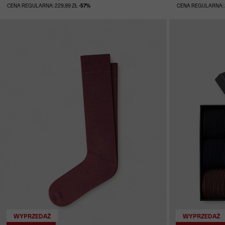
CENA REGULARNA: 229,99 ZŁ
-57%
CENA REGULARNA: 
WYPRZEDAŻ
WYPRZEDAŻ