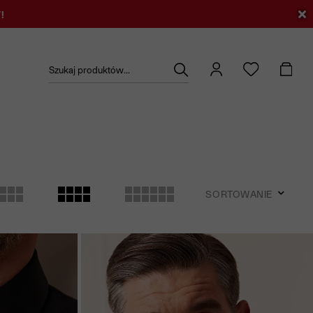
!
Szukaj produktów...
SORTOWANIE