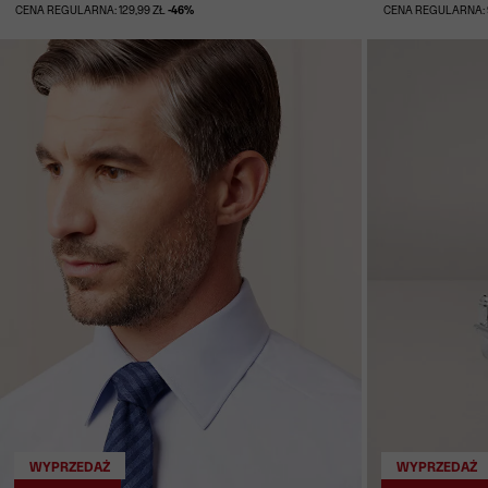
CENA REGULARNA: 129,99 ZŁ
-46%
CENA REGULARNA: 
WYPRZEDAŻ
WYPRZEDAŻ