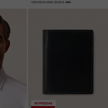
CENA REGULARNA: 129,99 ZŁ
-46%
WYPRZEDAŻ