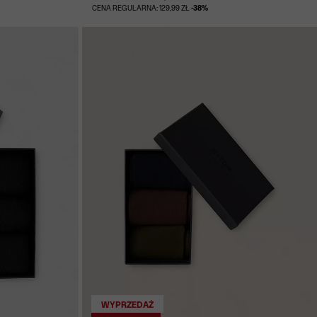
CENA REGULARNA: 129,99 ZŁ
-38%
WYPRZEDAŻ