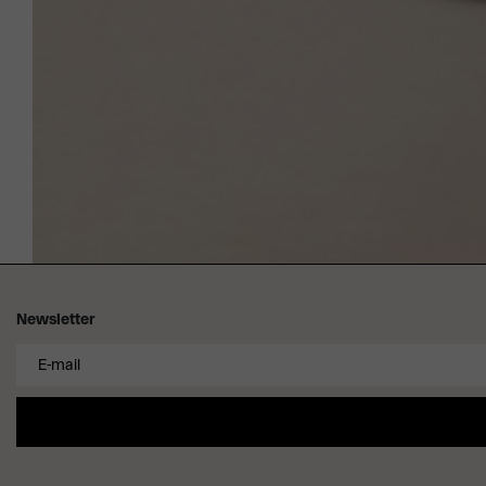
Newsletter