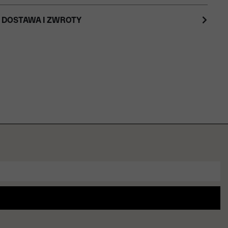
 DOSTAWA I ZWROTY