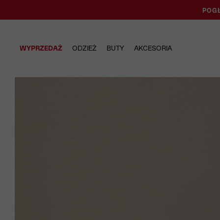
POGŁ
WYPRZEDAŻ
ODZIEŻ
BUTY
AKCESORIA