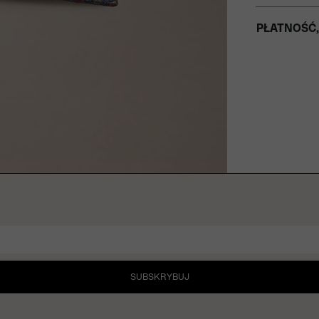
PŁATNOŚĆ,