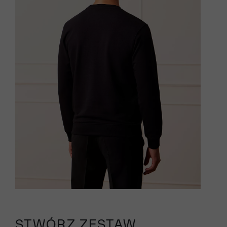
STWÓRZ ZESTAW