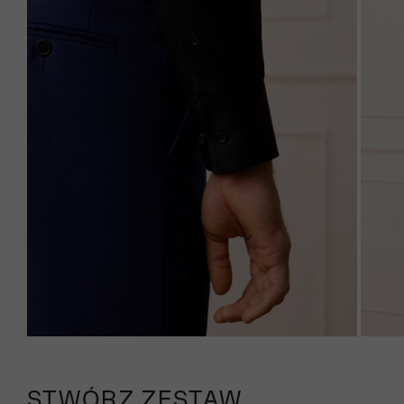
STWÓRZ ZESTAW