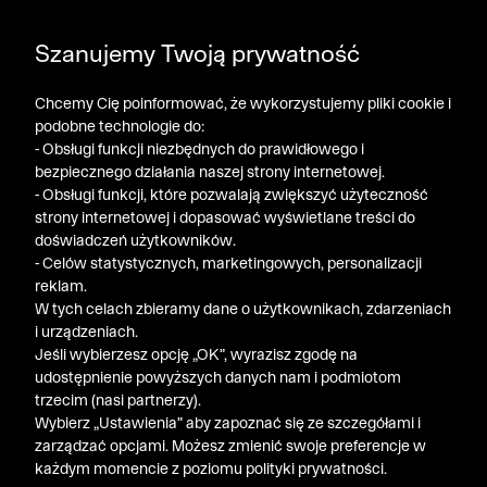
DODATKOWE -30% NA POLO, SZORTY I T-SHIRTY przy
Szanujemy Twoją prywatność
zakupie 3 produktów ➤ KOD RABATOWY: LATO30
Chcemy Cię poinformować, że wykorzystujemy pliki cookie i
podobne technologie do:
- Obsługi funkcji niezbędnych do prawidłowego i
bezpiecznego działania naszej strony internetowej.
- Obsługi funkcji, które pozwalają zwiększyć użyteczność
strony internetowej i dopasować wyświetlane treści do
doświadczeń użytkowników.
- Celów statystycznych, marketingowych, personalizacji
reklam.
W tych celach zbieramy dane o użytkownikach, zdarzeniach
i urządzeniach.
Jeśli wybierzesz opcję „OK”, wyrazisz zgodę na
udostępnienie powyższych danych nam i podmiotom
trzecim (nasi partnerzy).
Wybierz „Ustawienia” aby zapoznać się ze szczegółami i
zarządzać opcjami. Możesz zmienić swoje preferencje w
każdym momencie z poziomu polityki prywatności.
« Poprzednia
Nastę