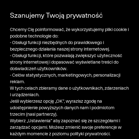
POGŁĘBIAMY WYPRZEDAŻ ➤ DODATKOWE -50% NA
Szanujemy Twoją prywatność
DRUGI PRODUKT!
Chcemy Cię poinformować, że wykorzystujemy pliki cookie i
podobne technologie do:
- Obsługi funkcji niezbędnych do prawidłowego i
bezpiecznego działania naszej strony internetowej.
- Obsługi funkcji, które pozwalają zwiększyć użyteczność
strony internetowej i dopasować wyświetlane treści do
doświadczeń użytkowników.
- Celów statystycznych, marketingowych, personalizacji
reklam.
W tych celach zbieramy dane o użytkownikach, zdarzeniach
i urządzeniach.
Jeśli wybierzesz opcję „OK”, wyrazisz zgodę na
udostępnienie powyższych danych nam i podmiotom
trzecim (nasi partnerzy).
Wybierz „Ustawienia” aby zapoznać się ze szczegółami i
zarządzać opcjami. Możesz zmienić swoje preferencje w
każdym momencie z poziomu polityki prywatności.
« Poprzednia
Nastę