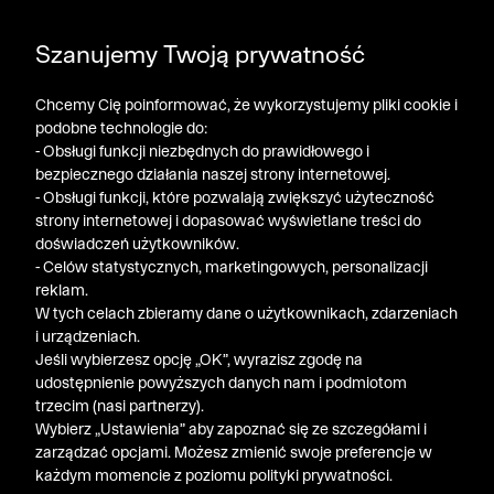
DODATKOWE -30% NA POLO, SZORTY I T-SHIRTY przy
Szanujemy Twoją prywatność
zakupie 3 produktów ➤ KOD RABATOWY: LATO30
Chcemy Cię poinformować, że wykorzystujemy pliki cookie i
podobne technologie do:
- Obsługi funkcji niezbędnych do prawidłowego i
bezpiecznego działania naszej strony internetowej.
- Obsługi funkcji, które pozwalają zwiększyć użyteczność
strony internetowej i dopasować wyświetlane treści do
doświadczeń użytkowników.
- Celów statystycznych, marketingowych, personalizacji
reklam.
W tych celach zbieramy dane o użytkownikach, zdarzeniach
i urządzeniach.
Jeśli wybierzesz opcję „OK”, wyrazisz zgodę na
udostępnienie powyższych danych nam i podmiotom
trzecim (nasi partnerzy).
Wybierz „Ustawienia” aby zapoznać się ze szczegółami i
zarządzać opcjami. Możesz zmienić swoje preferencje w
każdym momencie z poziomu polityki prywatności.
« Poprzednia
Nastę