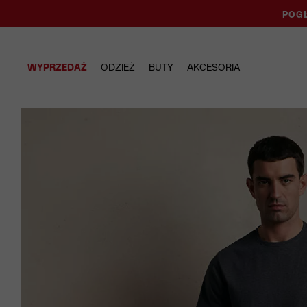
POGŁ
WYPRZEDAŻ
ODZIEŻ
BUTY
AKCESORIA