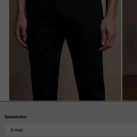
Newsletter