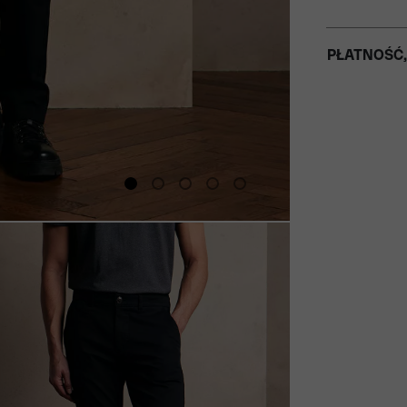
PŁATNOŚĆ,