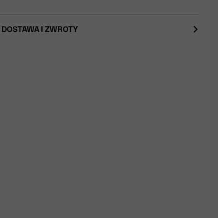
 DOSTAWA I ZWROTY