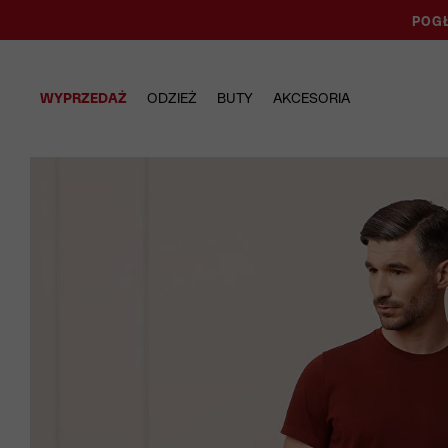
POGŁ
WYPRZEDAŻ
ODZIEŻ
BUTY
AKCESORIA