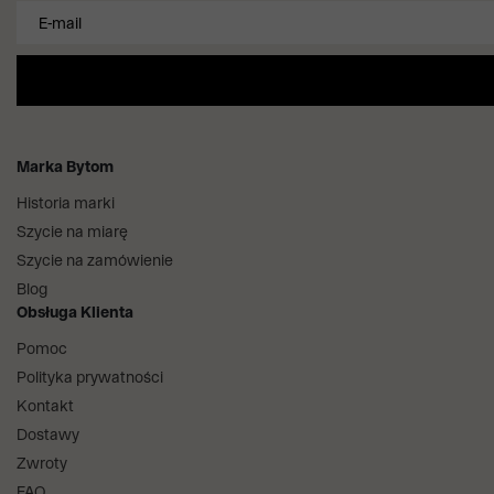
Marka Bytom
Historia marki
Szycie na miarę
Szycie na zamówienie
Blog
Obsługa Klienta
Pomoc
Polityka prywatności
Kontakt
Dostawy
Zwroty
FAQ