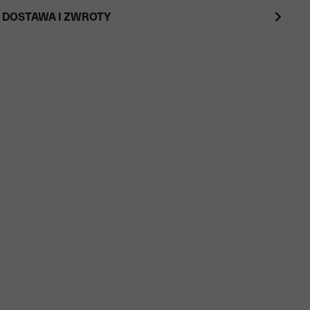
 DOSTAWA I ZWROTY