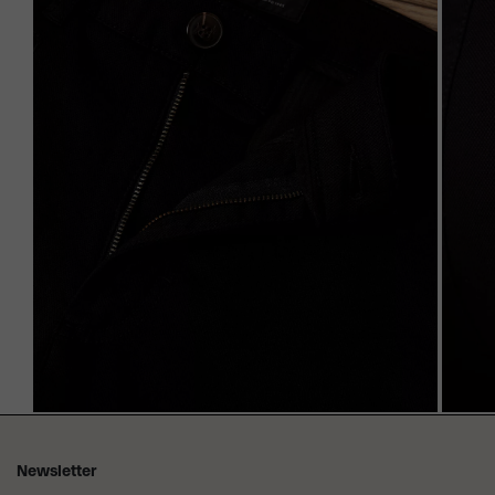
Newsletter