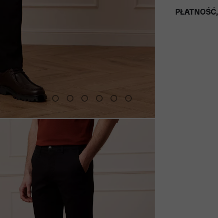
PŁATNOŚĆ,