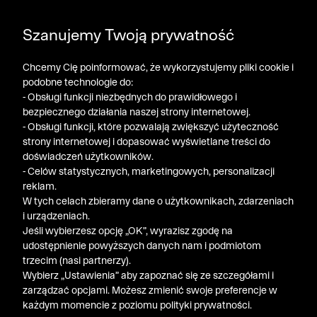
DODATKOWE -30% NA POLO, SZORTY I T-SHIRTY przy
Szanujemy Twoją prywatność
zakupie 3 produktów ➤ KOD RABATOWY: LATO30
Chcemy Cię poinformować, że wykorzystujemy pliki cookie i
podobne technologie do:
- Obsługi funkcji niezbędnych do prawidłowego i
bezpiecznego działania naszej strony internetowej.
- Obsługi funkcji, które pozwalają zwiększyć użyteczność
strony internetowej i dopasować wyświetlane treści do
doświadczeń użytkowników.
- Celów statystycznych, marketingowych, personalizacji
reklam.
W tych celach zbieramy dane o użytkownikach, zdarzeniach
i urządzeniach.
Jeśli wybierzesz opcję „OK”, wyrazisz zgodę na
udostępnienie powyższych danych nam i podmiotom
trzecim (nasi partnerzy).
Wybierz „Ustawienia” aby zapoznać się ze szczegółami i
zarządzać opcjami. Możesz zmienić swoje preferencje w
każdym momencie z poziomu polityki prywatności.
« Poprzednia
Nastę