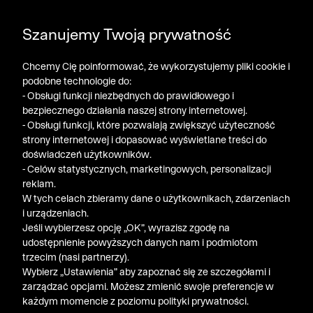
DODATKOWE -30% NA POLO, SZORTY I T-SHIRTY przy
Szanujemy Twoją prywatność
zakupie 3 produktów ➤ KOD RABATOWY: LATO30
Chcemy Cię poinformować, że wykorzystujemy pliki cookie i
podobne technologie do:
- Obsługi funkcji niezbędnych do prawidłowego i
bezpiecznego działania naszej strony internetowej.
- Obsługi funkcji, które pozwalają zwiększyć użyteczność
strony internetowej i dopasować wyświetlane treści do
doświadczeń użytkowników.
- Celów statystycznych, marketingowych, personalizacji
reklam.
W tych celach zbieramy dane o użytkownikach, zdarzeniach
i urządzeniach.
Jeśli wybierzesz opcję „OK”, wyrazisz zgodę na
udostępnienie powyższych danych nam i podmiotom
trzecim (nasi partnerzy).
Wybierz „Ustawienia” aby zapoznać się ze szczegółami i
zarządzać opcjami. Możesz zmienić swoje preferencje w
każdym momencie z poziomu polityki prywatności.
« Poprzednia
Nastę