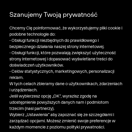
DODATKOWE -30% NA POLO, SZORTY I T-SHIRTY przy
Szanujemy Twoją prywatność
zakupie 3 produktów ➤ KOD RABATOWY: LATO30
Chcemy Cię poinformować, że wykorzystujemy pliki cookie i
podobne technologie do:
- Obsługi funkcji niezbędnych do prawidłowego i
bezpiecznego działania naszej strony internetowej.
- Obsługi funkcji, które pozwalają zwiększyć użyteczność
strony internetowej i dopasować wyświetlane treści do
doświadczeń użytkowników.
- Celów statystycznych, marketingowych, personalizacji
reklam.
W tych celach zbieramy dane o użytkownikach, zdarzeniach
i urządzeniach.
Jeśli wybierzesz opcję „OK”, wyrazisz zgodę na
udostępnienie powyższych danych nam i podmiotom
trzecim (nasi partnerzy).
Wybierz „Ustawienia” aby zapoznać się ze szczegółami i
zarządzać opcjami. Możesz zmienić swoje preferencje w
każdym momencie z poziomu polityki prywatności.
« Poprzednia
Nastę