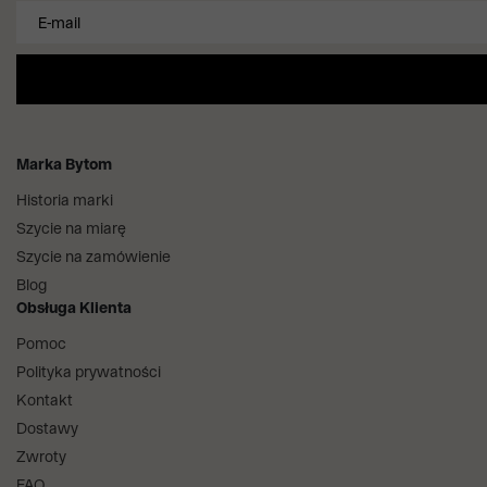
Marka Bytom
Historia marki
Szycie na miarę
Szycie na zamówienie
Blog
Obsługa Klienta
Pomoc
Polityka prywatności
Kontakt
Dostawy
Zwroty
FAQ