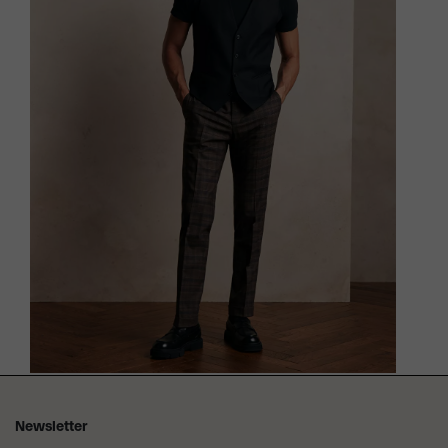
Newsletter