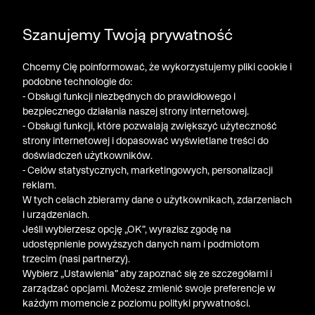
POGŁĘBIAMY WYPRZEDAŻ ➤ DODATKOWE -50% NA
Szanujemy Twoją prywatność
DRUGI PRODUKT!
Chcemy Cię poinformować, że wykorzystujemy pliki cookie i
podobne technologie do:
- Obsługi funkcji niezbędnych do prawidłowego i
bezpiecznego działania naszej strony internetowej.
- Obsługi funkcji, które pozwalają zwiększyć użyteczność
strony internetowej i dopasować wyświetlane treści do
doświadczeń użytkowników.
- Celów statystycznych, marketingowych, personalizacji
reklam.
W tych celach zbieramy dane o użytkownikach, zdarzeniach
i urządzeniach.
Jeśli wybierzesz opcję „OK”, wyrazisz zgodę na
udostępnienie powyższych danych nam i podmiotom
trzecim (nasi partnerzy).
Wybierz „Ustawienia” aby zapoznać się ze szczegółami i
zarządzać opcjami. Możesz zmienić swoje preferencje w
każdym momencie z poziomu polityki prywatności.
« Poprzednia
Nastę