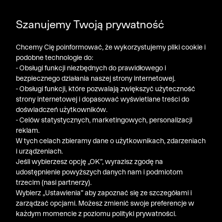
POGŁĘBIAMY WYPRZEDAŻ ➤ DODATKOWE -50% NA
Szanujemy Twoją prywatność
DRUGI PRODUKT!
Chcemy Cię poinformować, że wykorzystujemy pliki cookie i
podobne technologie do:
- Obsługi funkcji niezbędnych do prawidłowego i
bezpiecznego działania naszej strony internetowej.
- Obsługi funkcji, które pozwalają zwiększyć użyteczność
strony internetowej i dopasować wyświetlane treści do
doświadczeń użytkowników.
- Celów statystycznych, marketingowych, personalizacji
reklam.
W tych celach zbieramy dane o użytkownikach, zdarzeniach
i urządzeniach.
Jeśli wybierzesz opcję „OK”, wyrazisz zgodę na
udostępnienie powyższych danych nam i podmiotom
trzecim (nasi partnerzy).
Wybierz „Ustawienia” aby zapoznać się ze szczegółami i
zarządzać opcjami. Możesz zmienić swoje preferencje w
każdym momencie z poziomu polityki prywatności.
« Poprzednia
Nastę