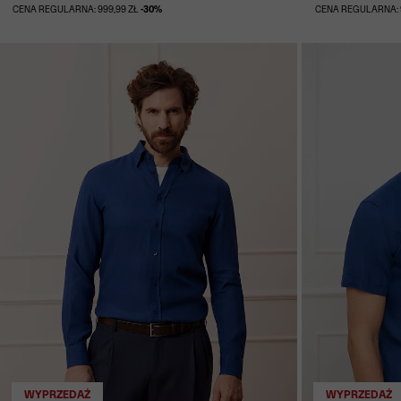
CENA REGULARNA: 999,99 ZŁ
-30%
CENA REGULARNA: 
WYPRZEDAŻ
WYPRZEDAŻ