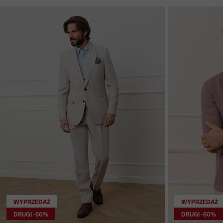
WYPRZEDAŻ
WYPRZEDAŻ
DRUGI -50%
DRUGI -50%