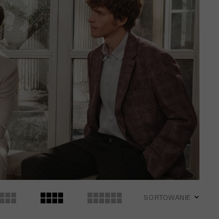
SORTOWANIE