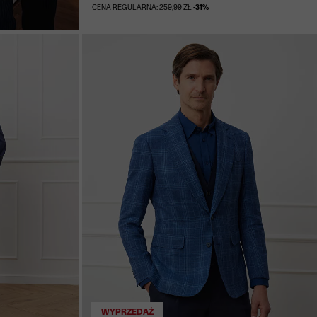
CENA REGULARNA: 259,99 ZŁ
-31%
WYPRZEDAŻ