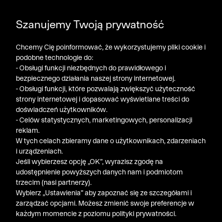
POGŁĘBIAMY WYPRZEDAŻ ➤ DODATKOWE -50% NA
Szanujemy Twoją prywatność
DRUGI PRODUKT!
Chcemy Cię poinformować, że wykorzystujemy pliki cookie i
podobne technologie do:
- Obsługi funkcji niezbędnych do prawidłowego i
bezpiecznego działania naszej strony internetowej.
- Obsługi funkcji, które pozwalają zwiększyć użyteczność
strony internetowej i dopasować wyświetlane treści do
doświadczeń użytkowników.
- Celów statystycznych, marketingowych, personalizacji
reklam.
W tych celach zbieramy dane o użytkownikach, zdarzeniach
i urządzeniach.
Jeśli wybierzesz opcję „OK”, wyrazisz zgodę na
udostępnienie powyższych danych nam i podmiotom
trzecim (nasi partnerzy).
Wybierz „Ustawienia” aby zapoznać się ze szczegółami i
zarządzać opcjami. Możesz zmienić swoje preferencje w
każdym momencie z poziomu polityki prywatności.
« Poprzednia
Nastę