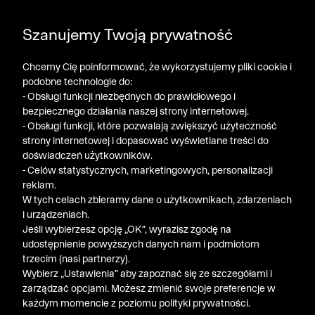
DODATKOWE -30% NA POLO, SZORTY I T-SHIRTY przy
Szanujemy Twoją prywatność
zakupie 3 produktów ➤ KOD RABATOWY: LATO30
Chcemy Cię poinformować, że wykorzystujemy pliki cookie i
podobne technologie do:
- Obsługi funkcji niezbędnych do prawidłowego i
bezpiecznego działania naszej strony internetowej.
- Obsługi funkcji, które pozwalają zwiększyć użyteczność
strony internetowej i dopasować wyświetlane treści do
doświadczeń użytkowników.
- Celów statystycznych, marketingowych, personalizacji
reklam.
W tych celach zbieramy dane o użytkownikach, zdarzeniach
i urządzeniach.
Jeśli wybierzesz opcję „OK”, wyrazisz zgodę na
udostępnienie powyższych danych nam i podmiotom
trzecim (nasi partnerzy).
Wybierz „Ustawienia” aby zapoznać się ze szczegółami i
zarządzać opcjami. Możesz zmienić swoje preferencje w
każdym momencie z poziomu polityki prywatności.
« Poprzednia
Nastę