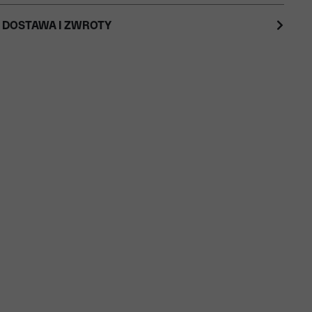
 DOSTAWA I ZWROTY