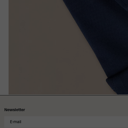
Newsletter