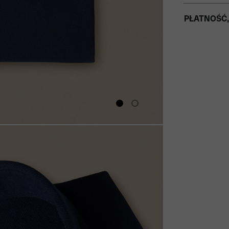
PŁATNOŚĆ,