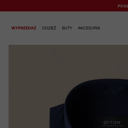
POGŁ
WYPRZEDAŻ
ODZIEŻ
BUTY
AKCESORIA