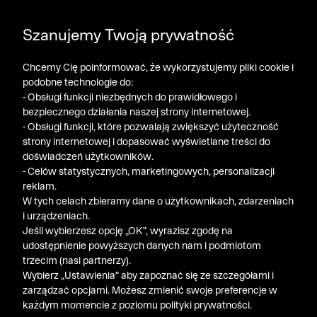
DODATKOWE -30% NA POLO, SZORTY I T-SHIRTY przy
Szanujemy Twoją prywatność
zakupie 3 produktów ➤ KOD RABATOWY: LATO30
Chcemy Cię poinformować, że wykorzystujemy pliki cookie i
podobne technologie do:
- Obsługi funkcji niezbędnych do prawidłowego i
bezpiecznego działania naszej strony internetowej.
- Obsługi funkcji, które pozwalają zwiększyć użyteczność
strony internetowej i dopasować wyświetlane treści do
doświadczeń użytkowników.
- Celów statystycznych, marketingowych, personalizacji
reklam.
W tych celach zbieramy dane o użytkownikach, zdarzeniach
i urządzeniach.
Jeśli wybierzesz opcję „OK”, wyrazisz zgodę na
udostępnienie powyższych danych nam i podmiotom
trzecim (nasi partnerzy).
Wybierz „Ustawienia” aby zapoznać się ze szczegółami i
zarządzać opcjami. Możesz zmienić swoje preferencje w
każdym momencie z poziomu polityki prywatności.
« Poprzednia
Nastę