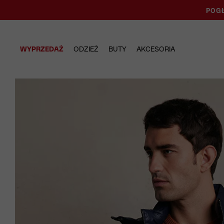
POGŁ
WYPRZEDAŻ
ODZIEŻ
BUTY
AKCESORIA