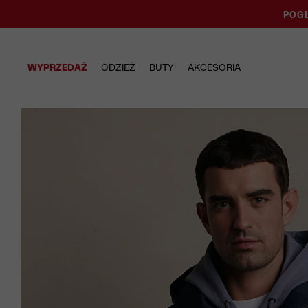
POGŁ
WYPRZEDAŻ
ODZIEŻ
BUTY
AKCESORIA