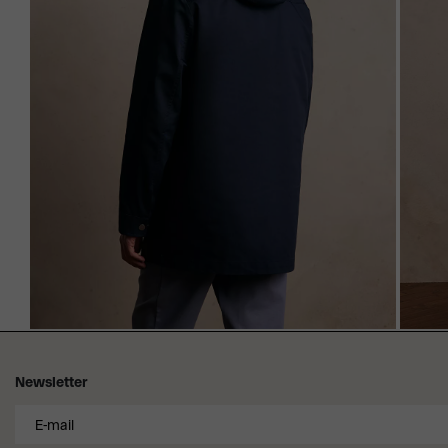
Newsletter