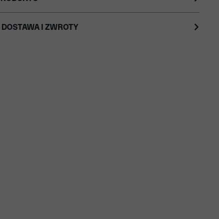
 DOSTAWA I ZWROTY