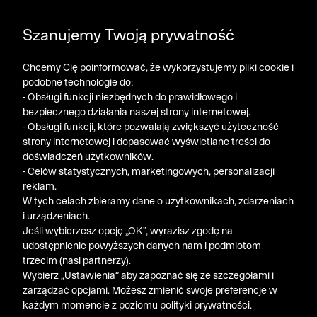
POGŁĘBIAMY WYPRZEDAŻ ➤ DODATKOWE -50% NA
Szanujemy Twoją prywatność
DRUGI PRODUKT!
Chcemy Cię poinformować, że wykorzystujemy pliki cookie i
podobne technologie do:
- Obsługi funkcji niezbędnych do prawidłowego i
bezpiecznego działania naszej strony internetowej.
- Obsługi funkcji, które pozwalają zwiększyć użyteczność
strony internetowej i dopasować wyświetlane treści do
doświadczeń użytkowników.
- Celów statystycznych, marketingowych, personalizacji
reklam.
W tych celach zbieramy dane o użytkownikach, zdarzeniach
i urządzeniach.
Jeśli wybierzesz opcję „OK”, wyrazisz zgodę na
udostępnienie powyższych danych nam i podmiotom
trzecim (nasi partnerzy).
Wybierz „Ustawienia” aby zapoznać się ze szczegółami i
zarządzać opcjami. Możesz zmienić swoje preferencje w
każdym momencie z poziomu polityki prywatności.
« Poprzednia
Nastę