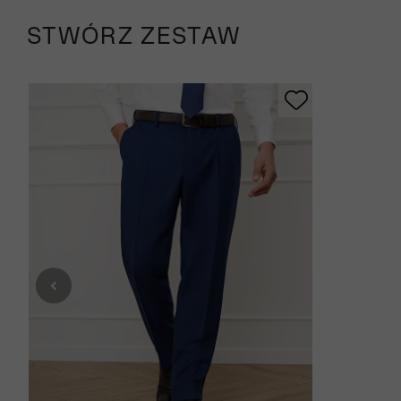
STWÓRZ ZESTAW