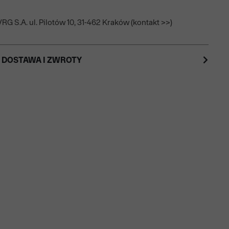
RG S.A. ul. Pilotów 10, 31-462 Kraków (kontakt >>)
 DOSTAWA I ZWROTY