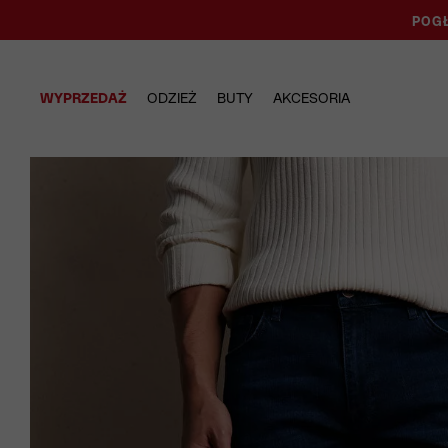
POGŁ
WYPRZEDAŻ
ODZIEŻ
BUTY
AKCESORIA