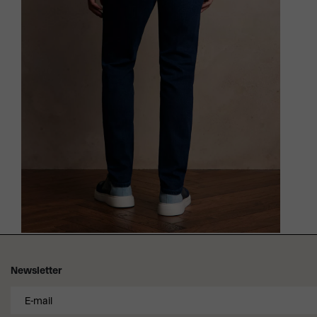
Newsletter