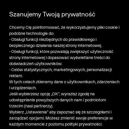
DODATKOWE -30% NA POLO, SZORTY I T-SHIRTY przy
Szanujemy Twoją prywatność
zakupie 3 produktów ➤ KOD RABATOWY: LATO30
Chcemy Cię poinformować, że wykorzystujemy pliki cookie i
podobne technologie do:
- Obsługi funkcji niezbędnych do prawidłowego i
bezpiecznego działania naszej strony internetowej.
- Obsługi funkcji, które pozwalają zwiększyć użyteczność
strony internetowej i dopasować wyświetlane treści do
doświadczeń użytkowników.
- Celów statystycznych, marketingowych, personalizacji
reklam.
W tych celach zbieramy dane o użytkownikach, zdarzeniach
i urządzeniach.
Jeśli wybierzesz opcję „OK”, wyrazisz zgodę na
udostępnienie powyższych danych nam i podmiotom
trzecim (nasi partnerzy).
Wybierz „Ustawienia” aby zapoznać się ze szczegółami i
zarządzać opcjami. Możesz zmienić swoje preferencje w
każdym momencie z poziomu polityki prywatności.
« Poprzednia
Nastę