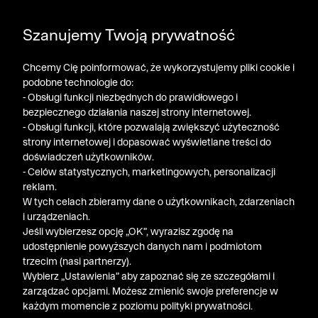
DODATKOWE -30% NA POLO, SZORTY I T-SHIRTY przy
Szanujemy Twoją prywatność
zakupie 3 produktów ➤ KOD RABATOWY: LATO30
Chcemy Cię poinformować, że wykorzystujemy pliki cookie i
podobne technologie do:
- Obsługi funkcji niezbędnych do prawidłowego i
bezpiecznego działania naszej strony internetowej.
- Obsługi funkcji, które pozwalają zwiększyć użyteczność
strony internetowej i dopasować wyświetlane treści do
doświadczeń użytkowników.
- Celów statystycznych, marketingowych, personalizacji
reklam.
W tych celach zbieramy dane o użytkownikach, zdarzeniach
i urządzeniach.
Jeśli wybierzesz opcję „OK”, wyrazisz zgodę na
udostępnienie powyższych danych nam i podmiotom
trzecim (nasi partnerzy).
Wybierz „Ustawienia” aby zapoznać się ze szczegółami i
zarządzać opcjami. Możesz zmienić swoje preferencje w
każdym momencie z poziomu polityki prywatności.
« Poprzednia
Nastę