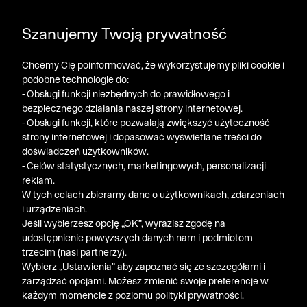
POGŁĘBIAMY WYPRZEDAŻ ➤ DODATKOWE -50% NA
Szanujemy Twoją prywatność
DRUGI PRODUKT!
Chcemy Cię poinformować, że wykorzystujemy pliki cookie i
podobne technologie do:
- Obsługi funkcji niezbędnych do prawidłowego i
bezpiecznego działania naszej strony internetowej.
- Obsługi funkcji, które pozwalają zwiększyć użyteczność
strony internetowej i dopasować wyświetlane treści do
doświadczeń użytkowników.
- Celów statystycznych, marketingowych, personalizacji
reklam.
W tych celach zbieramy dane o użytkownikach, zdarzeniach
i urządzeniach.
Jeśli wybierzesz opcję „OK”, wyrazisz zgodę na
udostępnienie powyższych danych nam i podmiotom
trzecim (nasi partnerzy).
Wybierz „Ustawienia” aby zapoznać się ze szczegółami i
zarządzać opcjami. Możesz zmienić swoje preferencje w
każdym momencie z poziomu polityki prywatności.
« Poprzednia
Nastę